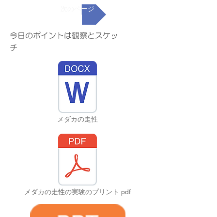
次のページ
今日のポイントは観察とスケッ
チ
メダカの走性
メダカの走性の実験のプリント.pdf