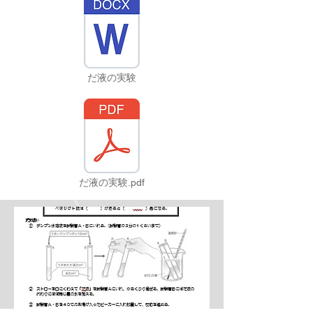
だ液の実験
だ液の実験.pdf