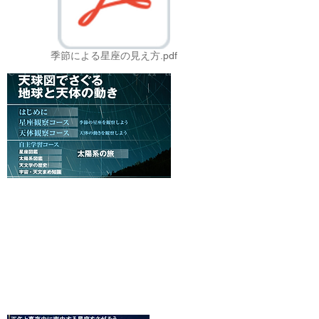
季節による星座の見え方.pdf