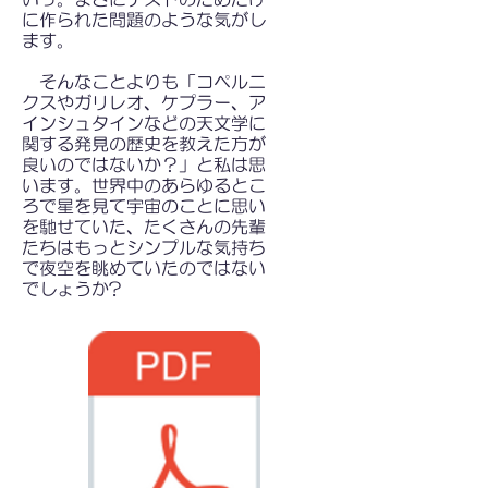
に作られた問題のような気がし
ます。
そんなことよりも「コペルニ
クスやガリレオ、ケプラー、ア
インシュタインなどの天文学に
関する発見の歴史を教えた方が
良いのではないか？」と私は思
います。世界中のあらゆるとこ
ろで星を見て宇宙のことに思い
を馳せていた、たくさんの先輩
たちはもっとシンプルな気持ち
で夜空を眺めていたのではない
でしょうか?