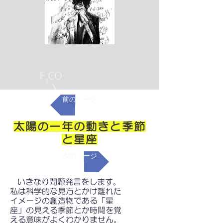
前のページ
太陽の一年の動きと季節
と星座
次のページ
いきなり問題発言をします。
私は科学的な見方とかけ離れた
イメージの創造物である「星
座」の見える季節とか時間を覚
える意味がよくわかりません。