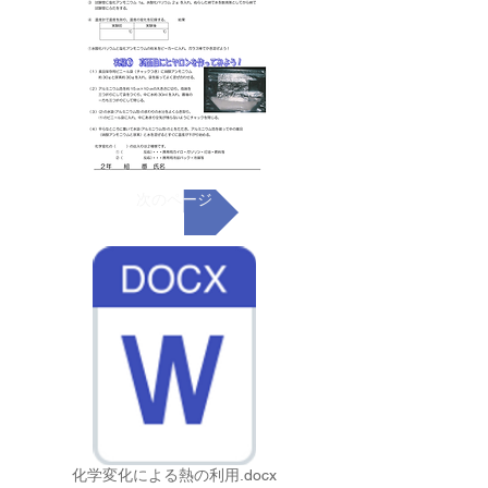
次のページ
化学変化による熱の利用.docx