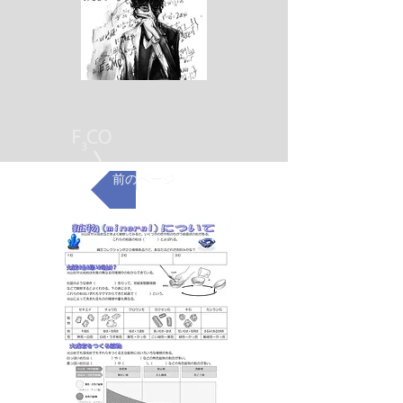
前のページ