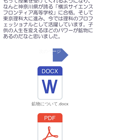
もって授業を受けてくれるようになり、
なんと神奈川県が誇る「横浜サイエンス
フロンティア高等学校」に合格。そして
東京理科大に進み、今では理科のプロフ
ェッショナルとして活躍しています。子
供の人生を変えるほどのパワーが鉱物に
あるのだなと思いました。
次のページ
鉱物について.docx