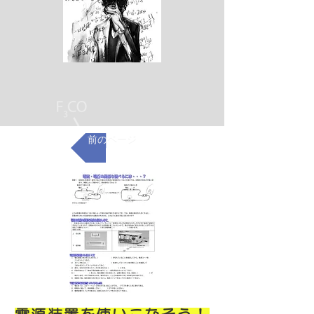
前のページ