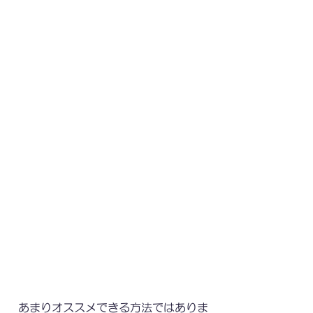
​
あまりオススメできる方法ではありま