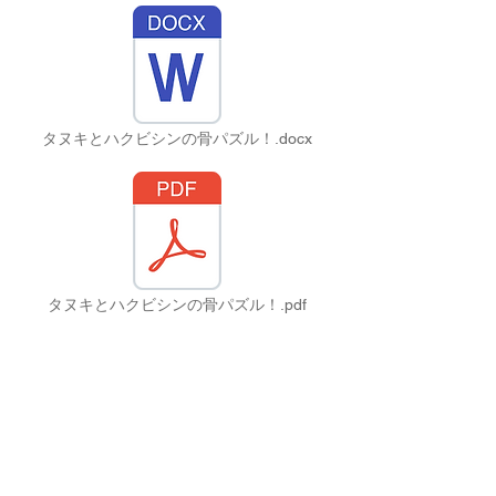
タヌキとハクビシンの骨パズル！.docx
タヌキとハクビシンの骨パズル！.pdf