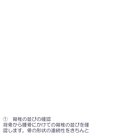
① 脊椎の並びの確認
背骨から腰骨にかけての脊椎の並びを確
認します。骨の形状の連続性をきちんと