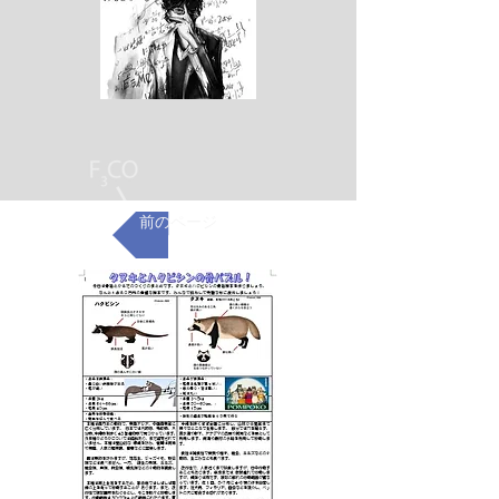
前のページ