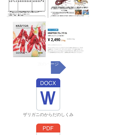
次のページ
ザリガニのからだのしくみ